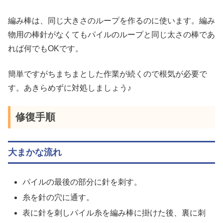
編み棒は、同じ大きさのループを作るのに使います。編み
物用の棒針がなくてもパイルのループと同じ太さの棒であ
れば何でもOKです。
簡単ですがちまちまとした作業が続くので根気が必要で
す。あきらめずに対処しましょう♪
修復手順
大まかな流れ
パイルの最後の部分に針を刺す。
糸を針の穴に通す。
表に針を刺しパイル糸を編み棒に掛けた後、裏に刺