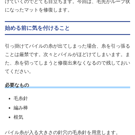
けていくのでとても目立ちます。今回は、毛先がループ状
になったマットを修復します。
始める前に気を付けること
引っ掛けてパイルの糸が出てしまった場合、糸を引っ張る
ことは厳禁です。次々とパイルがほどけてしまいます。ま
た、糸を切ってしまうと修復出来なくなるので残しておい
てください。
必要なもの
毛糸針
編み棒
根気
パイル糸が入る大きさの針穴の毛糸針を用意します。