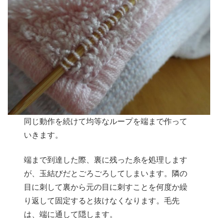
同じ動作を続けて均等なループを端まで作って
いきます。
端まで到達した際、裏に残った糸を処理します
が、玉結びだとごろごろしてしまいます。隣の
目に刺して裏から元の目に刺すことを何度か繰
り返して固定すると抜けなくなります。毛先
は、端に通して隠します。