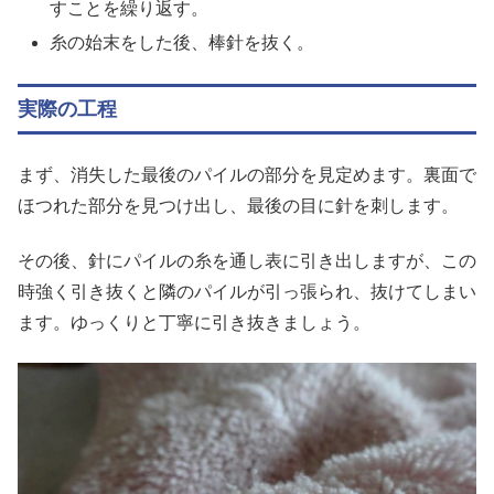
すことを繰り返す。
糸の始末をした後、棒針を抜く。
実際の工程
まず、消失した最後のパイルの部分を見定めます。裏面で
ほつれた部分を見つけ出し、最後の目に針を刺します。
その後、針にパイルの糸を通し表に引き出しますが、この
時強く引き抜くと隣のパイルが引っ張られ、抜けてしまい
ます。ゆっくりと丁寧に引き抜きましょう。