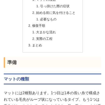
引っ掛けた際の症状
始める前に気を付けること
必要なもの
修復手順
大まかな流れ
実際の工程
まとめ
準備
マットの種類
マットには2種類あります。1つ目は1本の長い糸で構成さ
れている毛先がループ状になっているタイプ、もう1つは