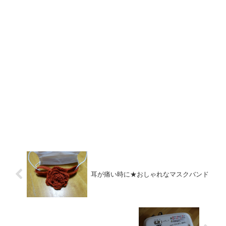
耳が痛い時に★おしゃれなマスクバンド