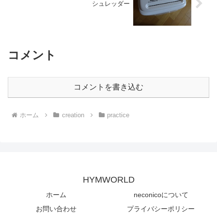
シュレッダー
コメント
コメントを書き込む
ホーム
creation
practice
HYMWORLD
ホーム
neconicoについて
お問い合わせ
プライバシーポリシー