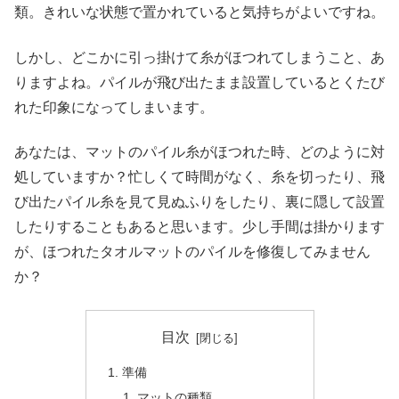
類。きれいな状態で置かれていると気持ちがよいですね。
しかし、どこかに引っ掛けて糸がほつれてしまうこと、あ
りますよね。パイルが飛び出たまま設置しているとくたび
れた印象になってしまいます。
あなたは、マットのパイル糸がほつれた時、どのように対
処していますか？忙しくて時間がなく、糸を切ったり、飛
び出たパイル糸を見て見ぬふりをしたり、裏に隠して設置
したりすることもあると思います。少し手間は掛かります
が、ほつれたタオルマットのパイルを修復してみません
か？
目次
準備
マットの種類