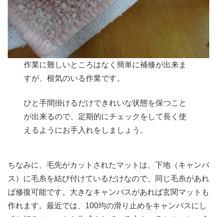
作業に難しいところはなく簡単に補修が出来ま
すが、根気のいる作業です。
ひと手間掛けるだけできれいな状態を保つこと
が出来るので、定期的にチェックをして長く使
えるようにお手入れをしましょう。
ちなみに、毛先がカットされたマットは、下地（キャンバ
ス）に毛糸を結び付けているだけなので、同じ毛糸があれ
ば修復可能です。大きなキャンバスがあれば玄関マットも
作れます。最近では、100均の滑り止めをキャンバスにし