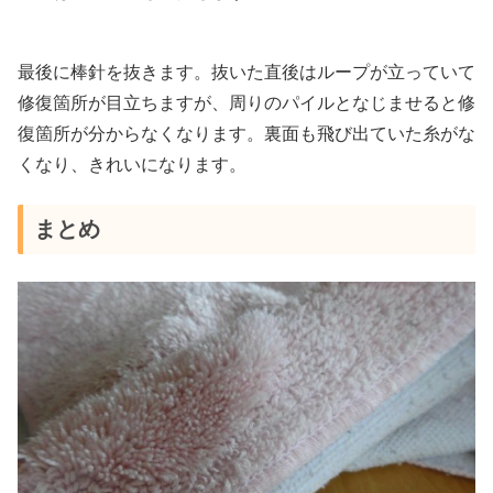
最後に棒針を抜きます。抜いた直後はループが立っていて
修復箇所が目立ちますが、周りのパイルとなじませると修
復箇所が分からなくなります。裏面も飛び出ていた糸がな
くなり、きれいになります。
まとめ