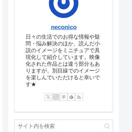
neconico
日々の生活でのお得な情報や疑
問・悩み解決のほか、読んだ小
説のイメージをミニチュアで具
現化して紹介しています。映像
化された作品とは違う部分もあ
りますが、別目線でのイメージ
を楽しんでいただけると幸いで
す★