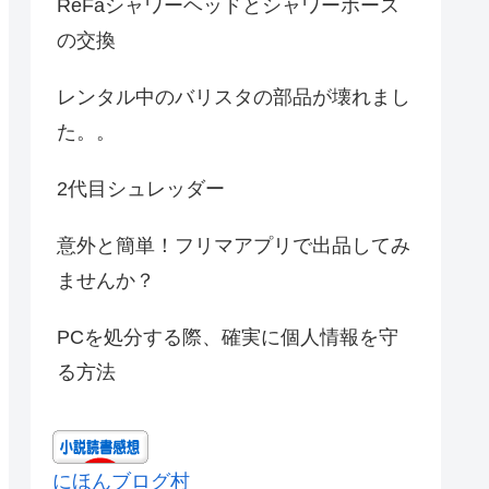
ReFaシャワーヘッドとシャワーホース
の交換
レンタル中のバリスタの部品が壊れまし
た。。
2代目シュレッダー
意外と簡単！フリマアプリで出品してみ
ませんか？
PCを処分する際、確実に個人情報を守
る方法
にほんブログ村