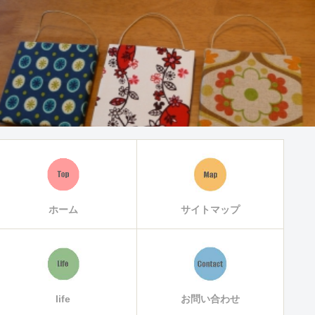
ホーム
サイトマップ
life
お問い合わせ