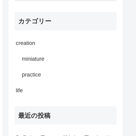
カテゴリー
creation
miniature
practice
life
最近の投稿